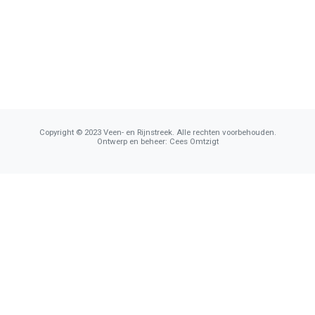
Copyright © 2023 Veen- en Rijnstreek. Alle rechten voorbehouden.
Ontwerp en beheer: Cees Omtzigt