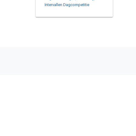
Intervallen Dagcompetitie